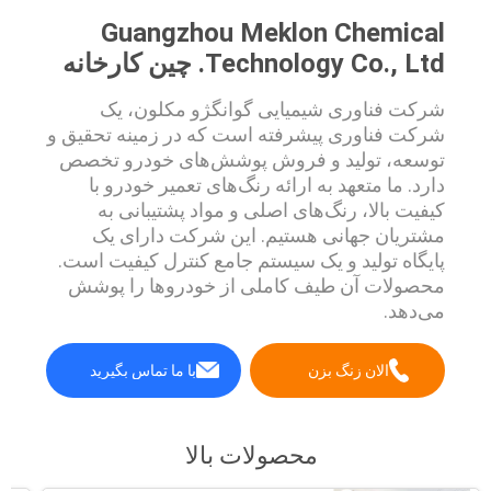
Guangzhou Meklon Chemical
Technology Co., Ltd. چین کارخانه
شرکت فناوری شیمیایی گوانگژو مکلون، یک
شرکت فناوری پیشرفته است که در زمینه تحقیق و
توسعه، تولید و فروش پوشش‌های خودرو تخصص
دارد. ما متعهد به ارائه رنگ‌های تعمیر خودرو با
کیفیت بالا، رنگ‌های اصلی و مواد پشتیبانی به
مشتریان جهانی هستیم. این شرکت دارای یک
پایگاه تولید و یک سیستم جامع کنترل کیفیت است.
محصولات آن طیف کاملی از خودروها را پوشش
می‌دهد.
الان زنگ بزن
با ما تماس بگیرید
محصولات بالا