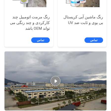
رنگ ماشین آبی کریستال
رنگ مرمت اتومبیل چند
بی بوی و ثابت ضد UV
کارکردی و چند رنگی می
تواند OEM باشد
تماس
تماس