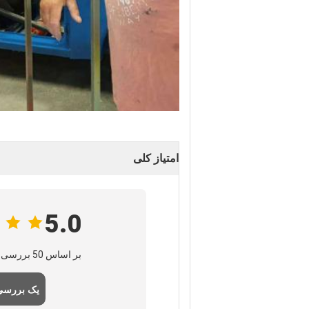
امتیاز کلی
5.0
بر اساس 50 بررسی برای این تامین‌کننده
یک بررسی 