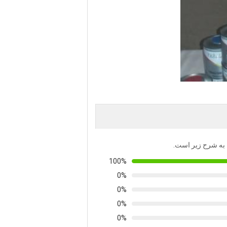
ها به شرح زیر است.
100%
0%
0%
0%
0%