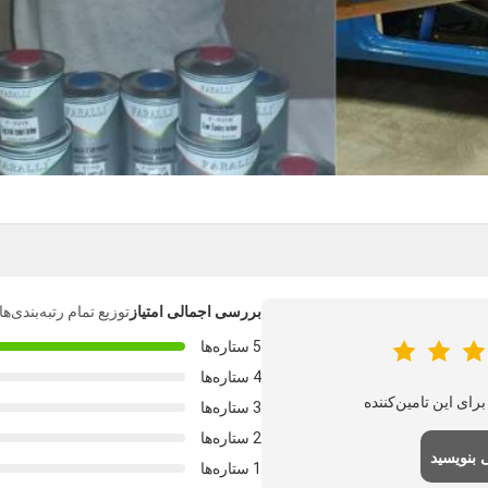
بررسی اجمالی امتیاز
توزیع تمام رتبه‌بندی‌
5 ستاره‌ها
4 ستاره‌ها
3 ستاره‌ها
2 ستاره‌ها
بنویسید
1 ستاره‌ها