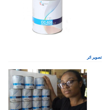
تصویر اثر