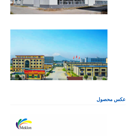
عکس محصول