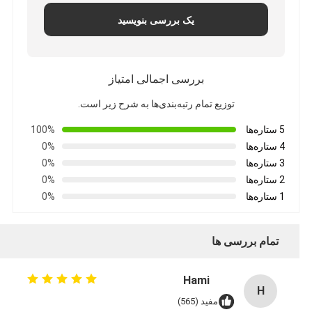
یک بررسی بنویسید
بررسی اجمالی امتیاز
توزیع تمام رتبه‌بندی‌ها به شرح زیر است.
5 ستاره‌ها
100%
4 ستاره‌ها
0%
3 ستاره‌ها
0%
2 ستاره‌ها
0%
1 ستاره‌ها
0%
تمام بررسی ها
Hami
H
مفید (565)