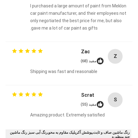
I purchased a large amount of paint from Meklon
car paint manufacturer, and their employees not
only negotiated the best price for me, but also
gave me a lot of car paint as gifts.
Zac
Z
مفید (68)
Shipping was fast and reasonable
Scrat
S
مفید (55)
Amazing product. Extremely satisfied
رنگ ماشین صاف و ثابت,پوشش آکریلیک مقاوم به محو,رنگ آبی سبز رنگ ماشین
چند منظوره