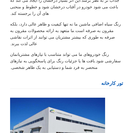
جذاب تر به نظر برسد.این اثر بسیار درخشان را ایجاد می کند که
باعث می شود خودرو در آفتاب درخشان شود و خطوط و منحنی
های آن را برجسته کند.
رنگ سیاه اضافی ماشین ما نه تنها کیفیت و ظاهر عالی دارد، بلکه
مقرون به صرفه است.ما متعهد به ارائه محصولات مقرون به
صرفه به طوری که بیشتر مشتریان می توانند از اثرات نقاشی
عالی لذت ببرند.
رنگ خودروهای ما می تواند متناسب با نیازهای مشتریانمان
سفارشی شود.بافت ها یا جزئیات رنگ برای پاسخگویی به نیازهای
منحصر به فرد شما و دستیابی به یک ظاهر شخصی.
تور کارخانه