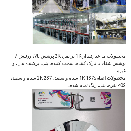
محصولات ما عبارتند از 1K پرایمر، 2K پوشش بالا، ورنیش /
پوشش شفاف، نازک کننده، سخت کننده، پتی، پرکننده بدن، و
غیره.
محصولات اصلی:
137 1K سیاه و سفید، 237 2K سیاه و سفید،
402 نقره، پتی، رنگ تمام شده...