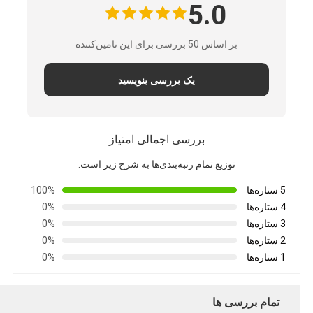
5.0
بر اساس 50 بررسی برای این تامین‌کننده
یک بررسی بنویسید
بررسی اجمالی امتیاز
توزیع تمام رتبه‌بندی‌ها به شرح زیر است.
5 ستاره‌ها
100%
4 ستاره‌ها
0%
3 ستاره‌ها
0%
2 ستاره‌ها
0%
1 ستاره‌ها
0%
تمام بررسی ها