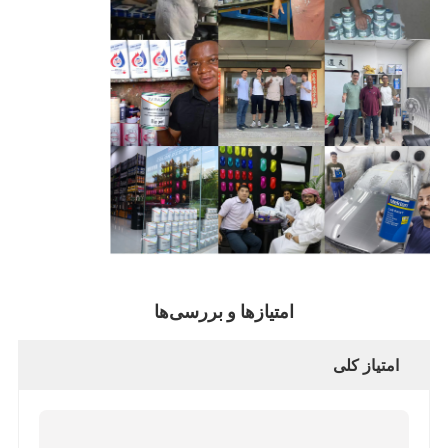
امتیازها و بررسی‌ها
امتیاز کلی