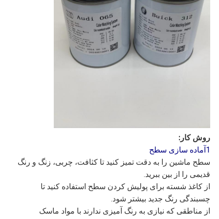
روش کار:
1آماده سازی سطح
سطح ماشین را به دقت تمیز کنید تا کثافت، چربی، زنگ و رنگ
قدیمی را از بین ببرید.
از کاغذ شسته برای پولیش کردن سطح استفاده کنید تا
چسبندگی رنگ جدید بیشتر شود.
از مناطقی که نیازی به رنگ آمیزی ندارند با مواد ماسک